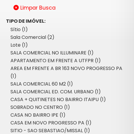
Limpar Busca
TIPO DE IMÓVEL:
Sítio (1)
Sala Comercial (2)
Lote (1)
SALA COMERCIAL NO ILLUMINARE (1)
APARTAMENTO EM FRENTE A UTFPR (1)
AREA EM FRENTE A BR 163 NOVO PROGRESSO PA
(1)
SALA COMERCIAL 60 M2 (1)
SALA COMERCIAL ED. COM. URBANO (1)
CASA + QUITINETES NO BAIRRO ITAIPU (1)
SOBRADO NO CENTRO (1)
CASA NO BAIRRO IPE (1)
CASA EM NOVO PROGRESSO PA (1)
SITIO - SAO SEBASTIAO/MISSAL (1)