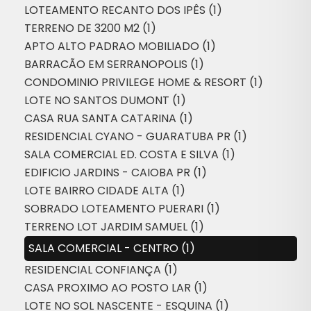
LOTEAMENTO RECANTO DOS IPÊS (1)
TERRENO DE 3200 M2 (1)
APTO ALTO PADRAO MOBILIADO (1)
BARRACÃO EM SERRANOPOLIS (1)
CONDOMINIO PRIVILEGE HOME & RESORT (1)
LOTE NO SANTOS DUMONT (1)
CASA RUA SANTA CATARINA (1)
RESIDENCIAL CYANO - GUARATUBA PR (1)
SALA COMERCIAL ED. COSTA E SILVA (1)
EDIFICIO JARDINS - CAIOBA PR (1)
LOTE BAIRRO CIDADE ALTA (1)
SOBRADO LOTEAMENTO PUERARI (1)
TERRENO LOT JARDIM SAMUEL (1)
SALA COMERCIAL - CENTRO (1)
RESIDENCIAL CONFIANÇA (1)
CASA PROXIMO AO POSTO LAR (1)
LOTE NO SOL NASCENTE - ESQUINA (1)