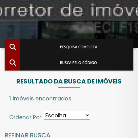
PESQUISA COMPLETA
BUSCA PELO CÓDIGO
RESULTADO DA BUSCA DE IMÓVEIS
1 imóveis encontrados
Ordenar Por:
REFINAR BUSCA