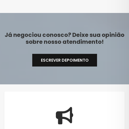
Já negociou conosco? Deixe sua opinião
sobre nosso atendimento!
ESCREVER DEPOIMENTO