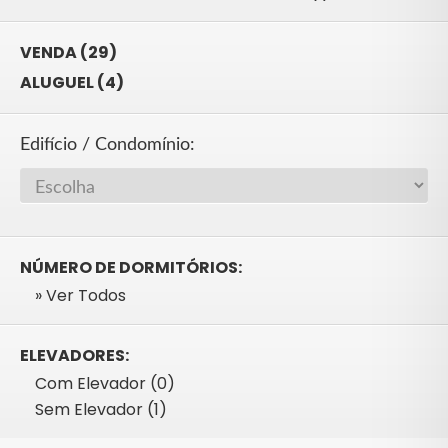
VENDA (29)
ALUGUEL (4)
Edifício / Condomínio:
NÚMERO DE DORMITÓRIOS:
» Ver Todos
ELEVADORES:
Com Elevador (0)
Sem Elevador (1)