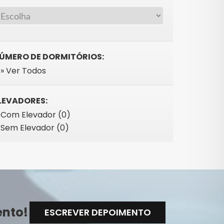
ÚMERO DE DORMITÓRIOS:
» Ver Todos
LEVADORES:
Com Elevador (0)
Sem Elevador (0)
ento!
ESCREVER DEPOIMENTO