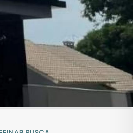
EFINAR BUSCA