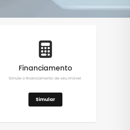
Financiamento
Simule o financiamento de seu imóvel.
Simular