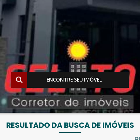
ENCONTRE SEU IMÓVEL
RESULTADO DA BUSCA DE IMÓVEIS
R