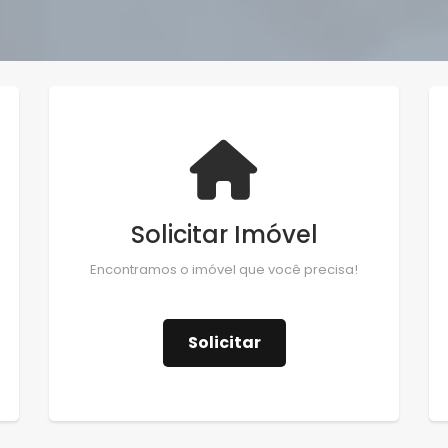
Solicitar Imóvel
Encontramos o imóvel que você precisa!
Solicitar