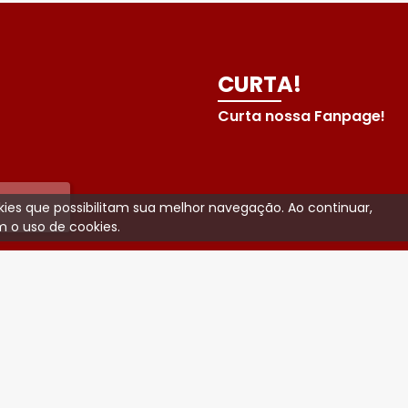
CURTA!
Curta nossa Fanpage!
ookies que possibilitam sua melhor navegação. Ao continuar,
 o uso de cookies.