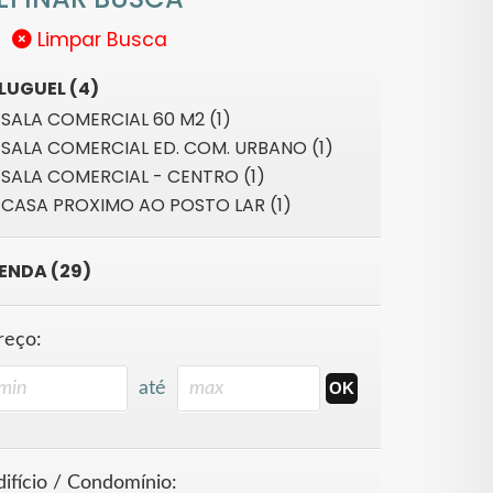
Limpar Busca
LUGUEL (4)
SALA COMERCIAL 60 M2 (1)
SALA COMERCIAL ED. COM. URBANO (1)
SALA COMERCIAL - CENTRO (1)
CASA PROXIMO AO POSTO LAR (1)
ENDA (29)
reço:
até
difício / Condomínio: