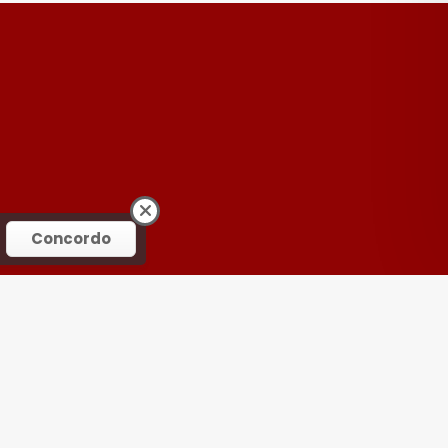
Concordo