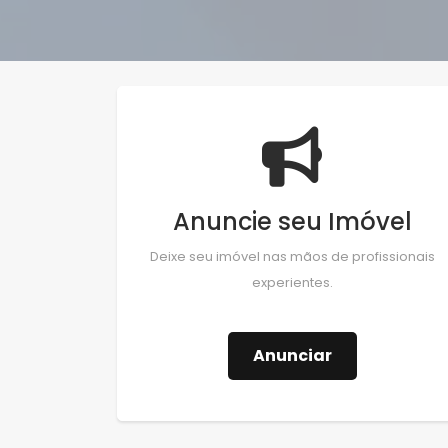
Anuncie seu Imóvel
Deixe seu imóvel nas mãos de profissionais
experientes.
Anunciar