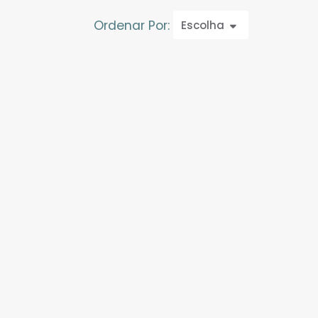
Ordenar Por:
Escolha