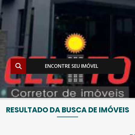
ENCONTRE SEU IMÓVEL
RESULTADO DA BUSCA DE IMÓVEIS