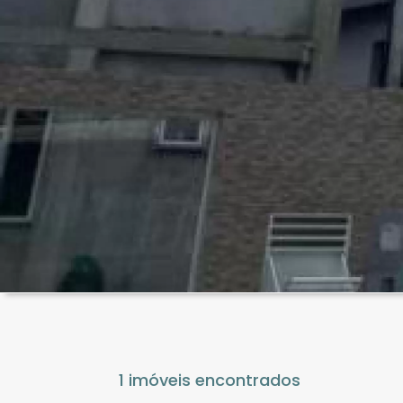
1 imóveis encontrados