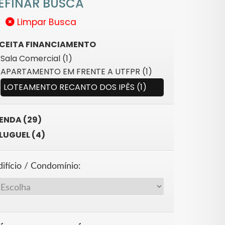
EFINAR BUSCA
Limpar Busca
CEITA FINANCIAMENTO
Sala Comercial (1)
APARTAMENTO EM FRENTE A UTFPR (1)
LOTEAMENTO RECANTO DOS IPÊS (1)
ENDA (29)
LUGUEL (4)
difício / Condomínio: