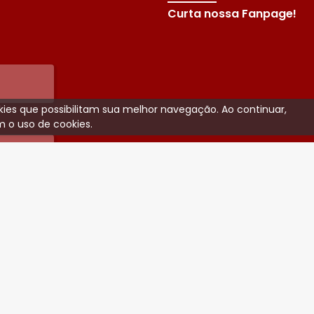
Curta nossa Fanpage!
ookies que possibilitam sua melhor navegação. Ao continuar,
 o uso de cookies.