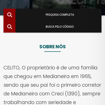
PESQUISA COMPLETA
BUSCA PELO CÓDIGO
SOBRE NÓS
CELITO, O proprietário é de uma família
que chegou em Medianeira em 1965,
sendo que seu pai foi o primeiro corretor
de Medianeira com Creci (1390), sempre
trabalhando com seriedade e