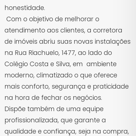
honestidade.
Com o objetivo de melhorar o
atendimento aos clientes, a corretora
de imóveis abriu suas novas instalações
na Rua Riachuelo, 1477, ao lado do
Colégio Costa e Silva, em ambiente
moderno, climatizado o que oferece
mais conforto, segurança e praticidade
na hora de fechar os negócios.
Dispõe também de uma equipe
profissionalizada, que garante a
qualidade e confiança, seja na compra,