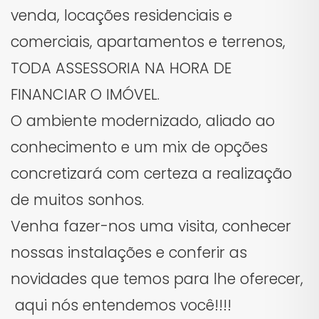
venda, locações residenciais e
comerciais, apartamentos e terrenos,
TODA ASSESSORIA NA HORA DE
FINANCIAR O IMÓVEL.
O ambiente modernizado, aliado ao
conhecimento e um mix de opções
concretizará com certeza a realização
de muitos sonhos.
Venha fazer-nos uma visita, conhecer
nossas instalações e conferir as
novidades que temos para lhe oferecer,
aqui nós entendemos você!!!!