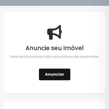
Anuncie seu Imóvel
Deixe seu imóvel nas mãos de profissionais experientes.
Anunciar