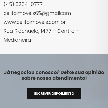
(45) 3264-0777
celitoimoveis65@gmailcom
www.celitoimoveis.com.br
Rua Riachuelo, 1477 – Centro –
Medianeira
Já negociou conosco? Deixe sua opinião
sobre nosso atendimento!
ESCREVER DEPOIMENTO