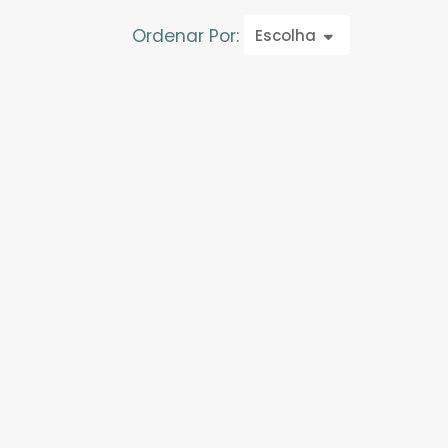
Ordenar Por:
Escolha