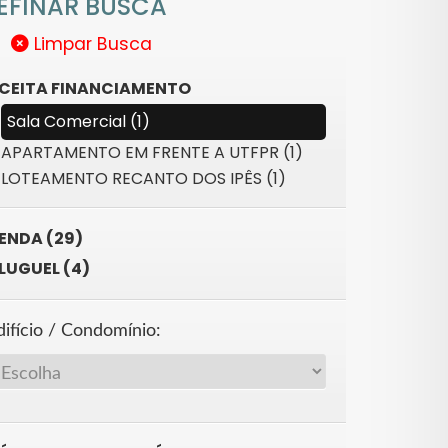
EFINAR BUSCA
Limpar Busca
CEITA FINANCIAMENTO
Sala Comercial (1)
APARTAMENTO EM FRENTE A UTFPR (1)
LOTEAMENTO RECANTO DOS IPÊS (1)
ENDA (29)
LUGUEL (4)
difício / Condomínio: