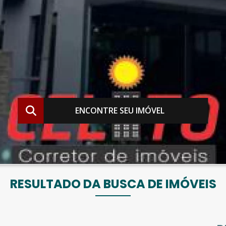
ENCONTRE SEU IMÓVEL
RESULTADO DA BUSCA DE IMÓVEIS