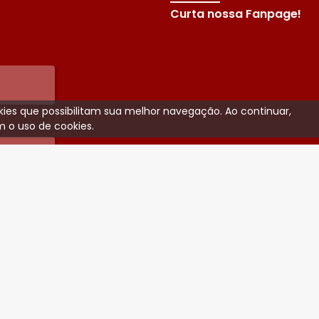
Curta nossa Fanpage!
ookies que possibilitam sua melhor navegação. Ao continuar,
 o uso de cookies.