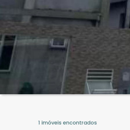
1 imóveis encontrados