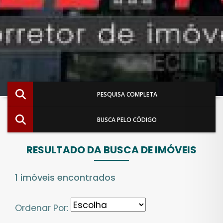
PESQUISA COMPLETA
BUSCA PELO CÓDIGO
RESULTADO DA BUSCA DE IMÓVEIS
1 imóveis encontrados
Ordenar Por: