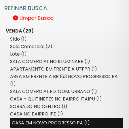
REFINAR BUSCA
Limpar Busca
VENDA (29)
Sítio (1)
Sala Comercial (2)
Lote (1)
SALA COMERCIAL NO ILLUMINARE (1)
APARTAMENTO EM FRENTE A UTFPR (1)
AREA EM FRENTE A BR 163 NOVO PROGRESSO PA
(1)
SALA COMERCIAL ED. COM. URBANO (1)
CASA + QUITINETES NO BAIRRO ITAIPU (1)
SOBRADO NO CENTRO (1)
CASA NO BAIRRO IPE (1)
CASA EM NOVO PROGRESSO PA (1)