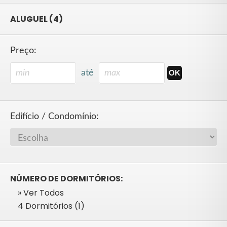
ALUGUEL (4)
Preço:
até
Edifício / Condomínio:
NÚMERO DE DORMITÓRIOS:
» Ver Todos
4 Dormitórios (1)