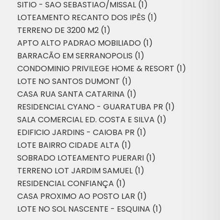
SITIO - SAO SEBASTIAO/MISSAL (1)
LOTEAMENTO RECANTO DOS IPÊS (1)
TERRENO DE 3200 M2 (1)
APTO ALTO PADRAO MOBILIADO (1)
BARRACÃO EM SERRANOPOLIS (1)
CONDOMINIO PRIVILEGE HOME & RESORT (1)
LOTE NO SANTOS DUMONT (1)
CASA RUA SANTA CATARINA (1)
RESIDENCIAL CYANO - GUARATUBA PR (1)
SALA COMERCIAL ED. COSTA E SILVA (1)
EDIFICIO JARDINS - CAIOBA PR (1)
LOTE BAIRRO CIDADE ALTA (1)
SOBRADO LOTEAMENTO PUERARI (1)
TERRENO LOT JARDIM SAMUEL (1)
RESIDENCIAL CONFIANÇA (1)
CASA PROXIMO AO POSTO LAR (1)
LOTE NO SOL NASCENTE - ESQUINA (1)