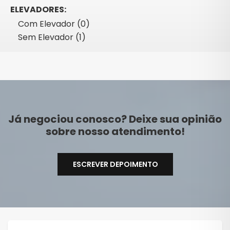
ELEVADORES:
Com Elevador (0)
Sem Elevador (1)
Já negociou conosco? Deixe sua opinião
sobre nosso atendimento!
ESCREVER DEPOIMENTO