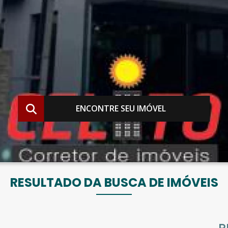
ENCONTRE SEU IMÓVEL
RESULTADO DA BUSCA DE IMÓVEIS