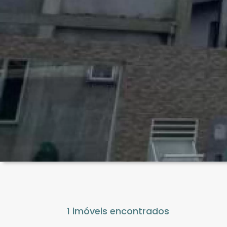
1 imóveis encontrados