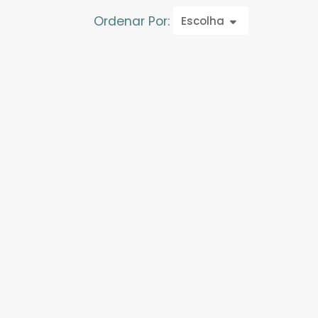
Ordenar Por:
Escolha