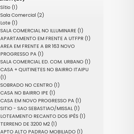
Sítio (1)
Sala Comercial (2)
Lote (1)
SALA COMERCIAL NO ILLUMINARE (1)
APARTAMENTO EM FRENTE A UTFPR (1)
AREA EM FRENTE A BR 163 NOVO
PROGRESSO PA (1)
SALA COMERCIAL ED. COM. URBANO (1)
CASA + QUITINETES NO BAIRRO ITAIPU
(1)
SOBRADO NO CENTRO (1)
CASA NO BAIRRO IPE (1)
CASA EM NOVO PROGRESSO PA (1)
SITIO - SAO SEBASTIAO/MISSAL (1)
LOTEAMENTO RECANTO DOS IPÊS (1)
TERRENO DE 3200 M2 (1)
APTO ALTO PADRAO MOBILIADO (1)