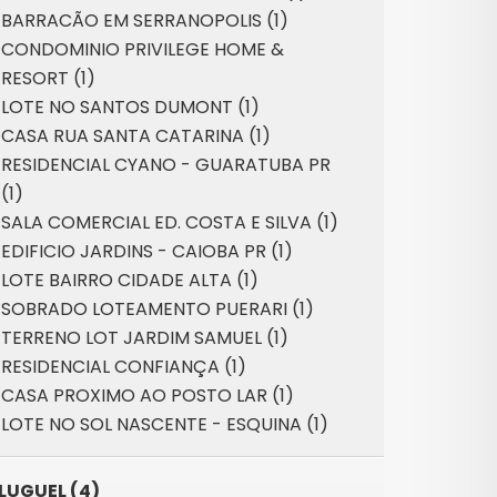
BARRACÃO EM SERRANOPOLIS (1)
CONDOMINIO PRIVILEGE HOME &
RESORT (1)
LOTE NO SANTOS DUMONT (1)
CASA RUA SANTA CATARINA (1)
RESIDENCIAL CYANO - GUARATUBA PR
(1)
SALA COMERCIAL ED. COSTA E SILVA (1)
EDIFICIO JARDINS - CAIOBA PR (1)
LOTE BAIRRO CIDADE ALTA (1)
SOBRADO LOTEAMENTO PUERARI (1)
TERRENO LOT JARDIM SAMUEL (1)
RESIDENCIAL CONFIANÇA (1)
CASA PROXIMO AO POSTO LAR (1)
LOTE NO SOL NASCENTE - ESQUINA (1)
LUGUEL (4)