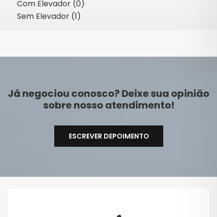
Com Elevador (0)
Sem Elevador (1)
Já negociou conosco? Deixe sua opinião
sobre nosso atendimento!
ESCREVER DEPOIMENTO