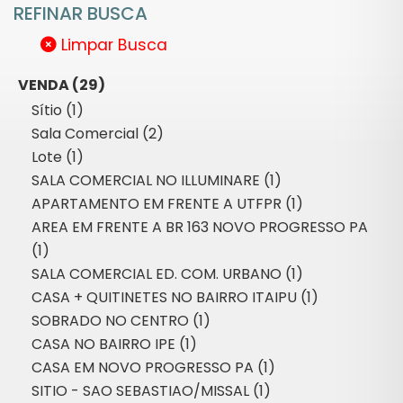
REFINAR BUSCA
Limpar Busca
VENDA (29)
Sítio (1)
Sala Comercial (2)
Lote (1)
SALA COMERCIAL NO ILLUMINARE (1)
APARTAMENTO EM FRENTE A UTFPR (1)
AREA EM FRENTE A BR 163 NOVO PROGRESSO PA
(1)
SALA COMERCIAL ED. COM. URBANO (1)
CASA + QUITINETES NO BAIRRO ITAIPU (1)
SOBRADO NO CENTRO (1)
CASA NO BAIRRO IPE (1)
CASA EM NOVO PROGRESSO PA (1)
SITIO - SAO SEBASTIAO/MISSAL (1)