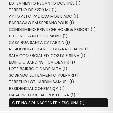
LOTEAMENTO RECANTO DOS IPÊS (1)
TERRENO DE 3200 M2 (1)
APTO ALTO PADRAO MOBILIADO (1)
BARRACÃO EM SERRANOPOLIS (1)
CONDOMINIO PRIVILEGE HOME & RESORT (1)
LOTE NO SANTOS DUMONT (1)
CASA RUA SANTA CATARINA (1)
RESIDENCIAL CYANO - GUARATUBA PR (1)
SALA COMERCIAL ED. COSTA E SILVA (1)
EDIFICIO JARDINS - CAIOBA PR (1)
LOTE BAIRRO CIDADE ALTA (1)
SOBRADO LOTEAMENTO PUERARI (1)
TERRENO LOT JARDIM SAMUEL (1)
RESIDENCIAL CONFIANÇA (1)
CASA PROXIMO AO POSTO LAR (1)
LOTE NO SOL NASCENTE - ESQUINA (1)