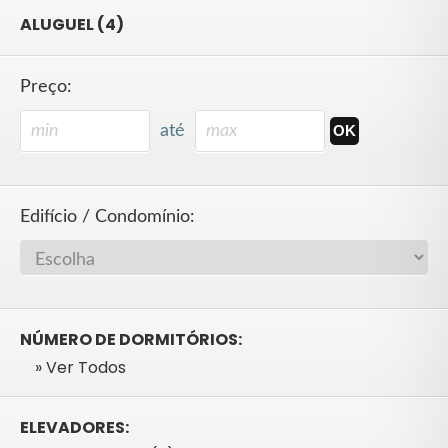
ALUGUEL (4)
Preço:
até
Edifício / Condomínio:
NÚMERO DE DORMITÓRIOS:
» Ver Todos
ELEVADORES: