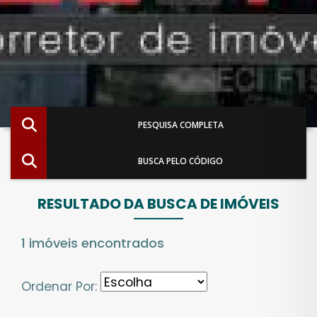
PESQUISA COMPLETA
BUSCA PELO CÓDIGO
RESULTADO DA BUSCA DE IMÓVEIS
1 imóveis encontrados
Ordenar Por: