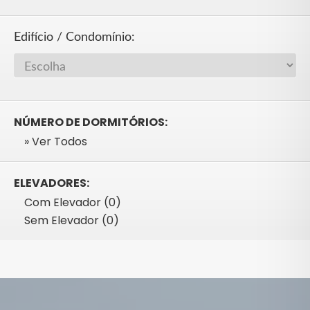
Edifício / Condomínio:
NÚMERO DE DORMITÓRIOS:
» Ver Todos
ELEVADORES:
Com Elevador (0)
Sem Elevador (0)