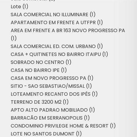
Lote (1)
SALA COMERCIAL NO ILLUMINARE (1)
APARTAMENTO EM FRENTE A UTFPR (1)
AREA EM FRENTE A BR 163 NOVO PROGRESSO PA
(1)
SALA COMERCIAL ED. COM. URBANO (1)
CASA + QUITINETES NO BAIRRO ITAIPU (1)
SOBRADO NO CENTRO (1)
CASA NO BAIRRO IPE (1)
CASA EM NOVO PROGRESSO PA (1)
SITIO - SAO SEBASTIAO/MISSAL (1)
LOTEAMENTO RECANTO DOS IPÊS (1)
TERRENO DE 3200 M2 (1)
APTO ALTO PADRAO MOBILIADO (1)
BARRACÃO EM SERRANOPOLIS (1)
CONDOMINIO PRIVILEGE HOME & RESORT (1)
LOTE NO SANTOS DUMONT (1)