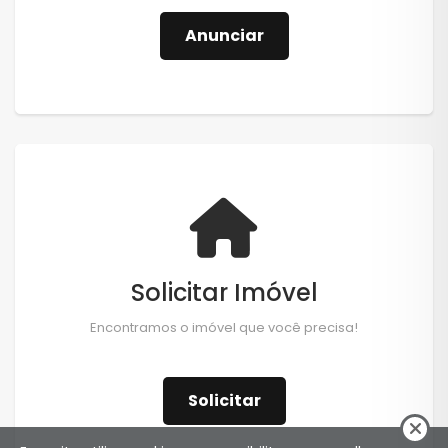
Anunciar
Solicitar Imóvel
Encontramos o imóvel que você precisa!
Solicitar