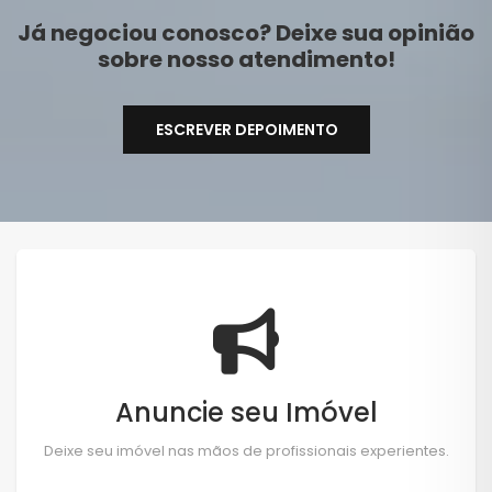
Já negociou conosco? Deixe sua opinião
sobre nosso atendimento!
ESCREVER DEPOIMENTO
Anuncie seu Imóvel
Deixe seu imóvel nas mãos de profissionais experientes.