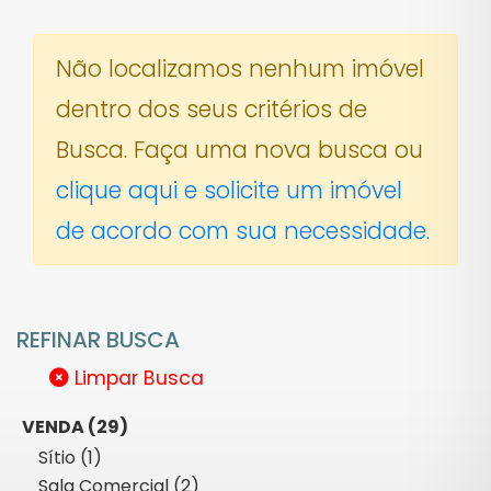
Não localizamos nenhum imóvel
dentro dos seus critérios de
Busca. Faça uma nova busca ou
clique aqui e solicite um imóvel
de acordo com sua necessidade.
REFINAR BUSCA
Limpar Busca
VENDA (29)
Sítio (1)
Sala Comercial (2)