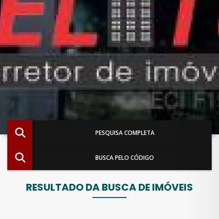
PESQUISA COMPLETA
BUSCA PELO CÓDIGO
RESULTADO DA BUSCA DE IMÓVEIS