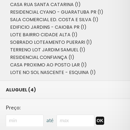
CASA RUA SANTA CATARINA (1)
RESIDENCIAL CYANO - GUARATUBA PR (1)
SALA COMERCIAL ED. COSTA E SILVA (1)
EDIFICIO JARDINS - CAIOBA PR (1)
LOTE BAIRRO CIDADE ALTA (1)
SOBRADO LOTEAMENTO PUERARI (1)
TERRENO LOT JARDIM SAMUEL (1)
RESIDENCIAL CONFIANÇA (1)
CASA PROXIMO AO POSTO LAR (1)
LOTE NO SOL NASCENTE - ESQUINA (1)
ALUGUEL (4)
Preço:
até